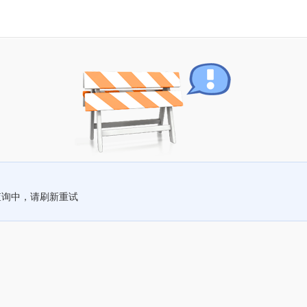
查询中，请刷新重试