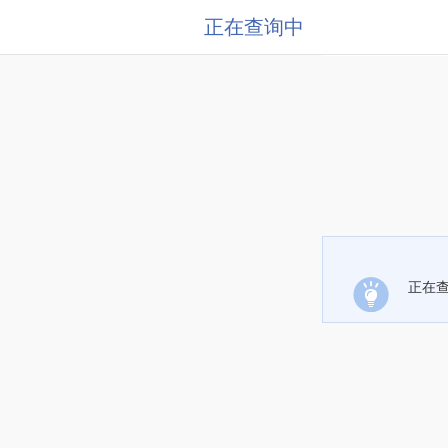
正在查询中
正在