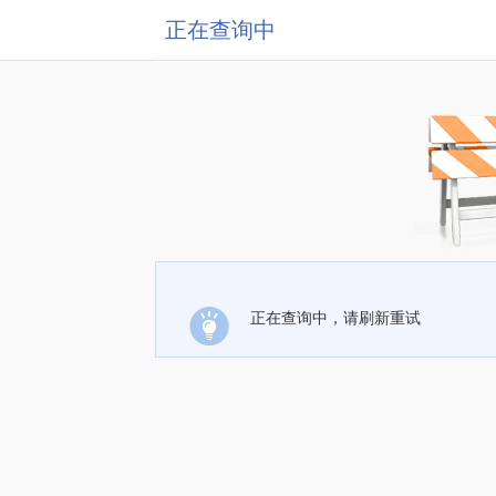
正在查询中
正在查询中，请刷新重试