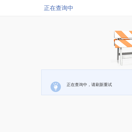
正在查询中
正在查询中，请刷新重试