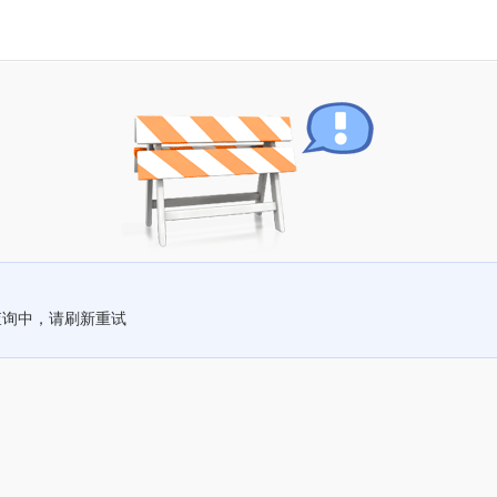
查询中，请刷新重试