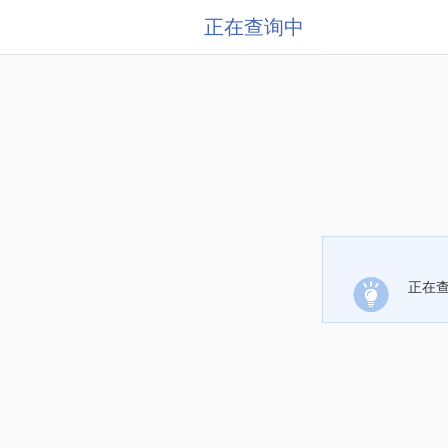
正在查询中
正在