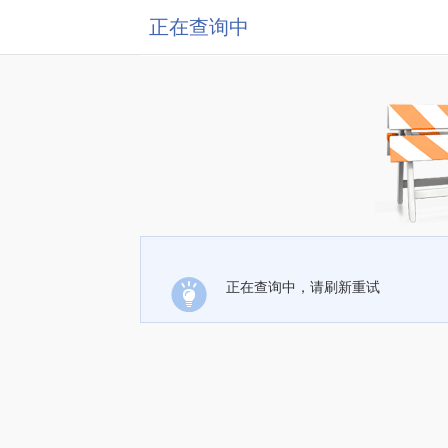
正在查询中
正在查询中，请刷新重试