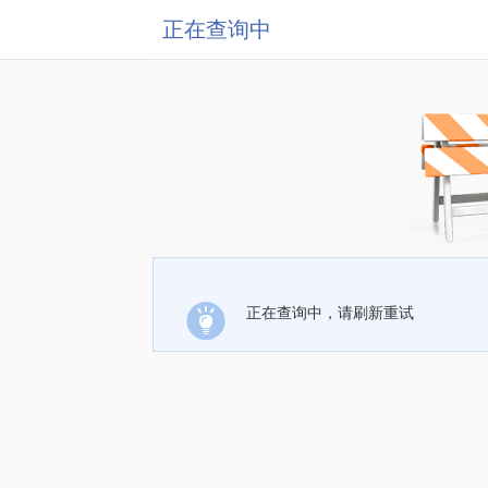
正在查询中
正在查询中，请刷新重试